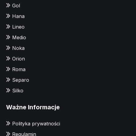
Gol
Hana
Lineo
Medio
Noka
Orion
Roma
Separo
Silko
Ważne Informacje
Polityka prywatności
Regulamin