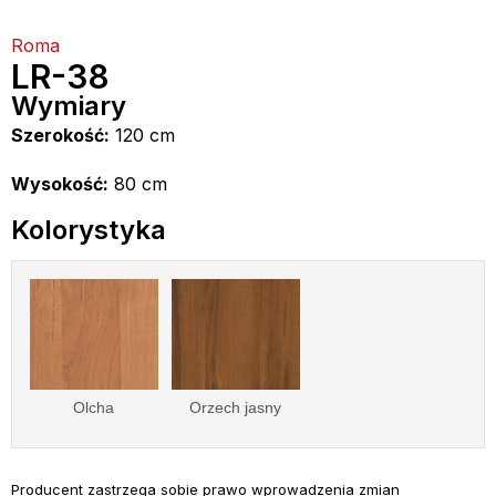
Roma
LR-38
Wymiary
Szerokość:
120 cm
Wysokość:
80 cm
Kolorystyka
Olcha
Orzech jasny
Producent zastrzega sobie prawo wprowadzenia zmian