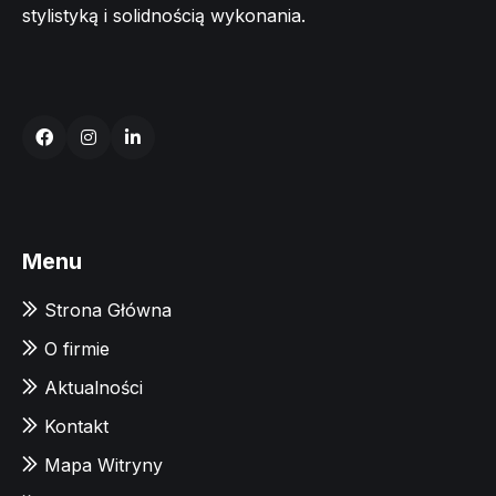
stylistyką i solidnością wykonania.
Menu
Strona Główna
O firmie
Aktualności
Kontakt
Mapa Witryny