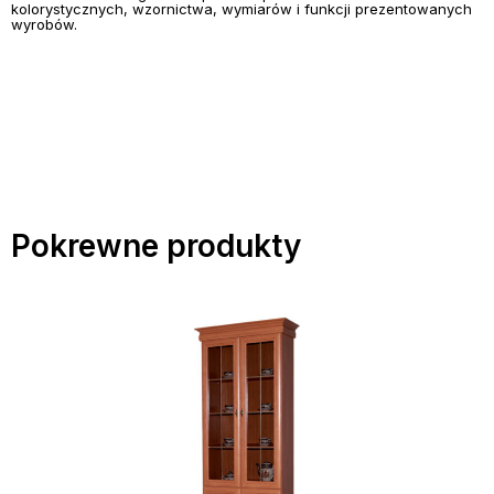
kolorystycznych, wzornictwa, wymiarów i funkcji prezentowanych
wyrobów.
Pokrewne produkty