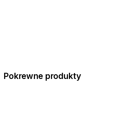
Pokrewne produkty