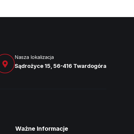
Nasza lokalizacja
Sądrożyce 15, 56-416 Twardogóra
Ważne Informacje