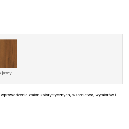
 jasny
 wprowadzenia zmian kolorystycznych, wzornictwa, wymiarów i
.