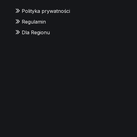
Polityka prywatności
Regulamin
Dla Regionu