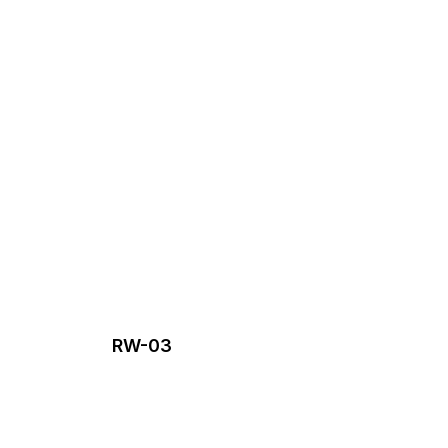
RW-03