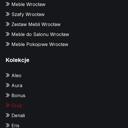
Meble Wrocław
Szafy Wrocław
Zestaw Mebli Wrocław
Meble do Salonu Wrocław
Meble Pokojowe Wrocław
Kolekcje
Aleo
Aura
Bonus
Cruz
Denali
Eris