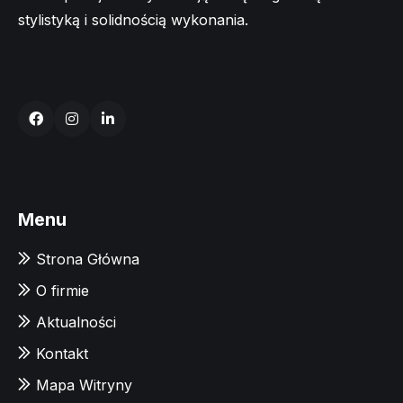
stylistyką i solidnością wykonania.
Menu
Strona Główna
O firmie
Aktualności
Kontakt
Mapa Witryny