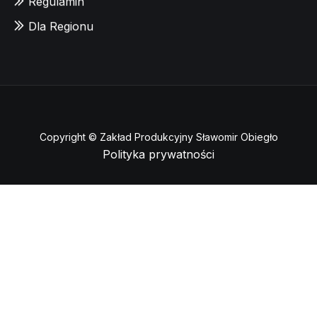
Regulamin
Dla Regionu
Copyright © Zakład Produkcyjny Sławomir Obiegło
Polityka prywatności