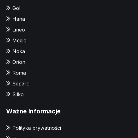
Gol
Hana
Lineo
Medio
Noka
Orion
Roma
Separo
Silko
Ważne Informacje
Polityka prywatności