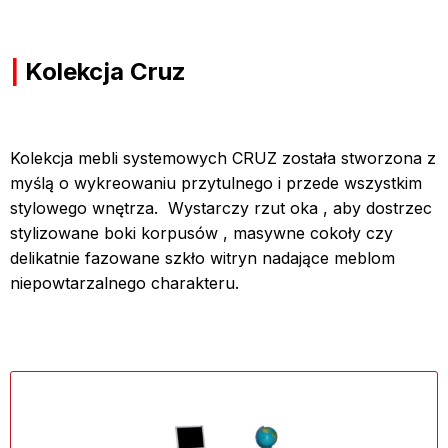
|
Kolekcja Cruz
Kolekcja mebli systemowych CRUZ została stworzona z
myślą o wykreowaniu przytulnego i przede wszystkim
stylowego wnętrza. Wystarczy rzut oka , aby dostrzec
stylizowane boki korpusów , masywne cokoły czy
delikatnie fazowane szkło witryn nadające meblom
niepowtarzalnego charakteru.