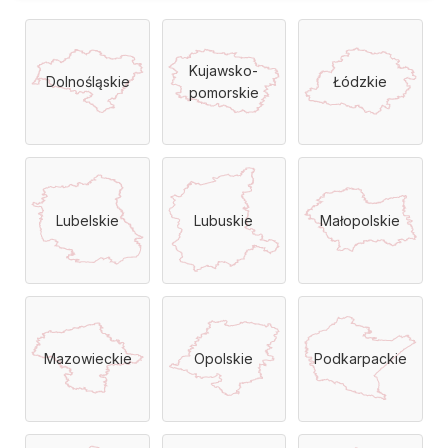
Kujawsko-
Dolnośląskie
Łódzkie
pomorskie
Lubelskie
Lubuskie
Małopolskie
Mazowieckie
Opolskie
Podkarpackie