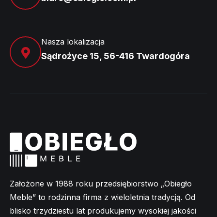
Nasza lokalizacja
Sądrożyce 15, 56-416 Twardogóra
Założone w 1988 roku przedsiębiorstwo „Obiegło
Meble” to rodzinna firma z wieloletnia tradycją. Od
blisko trzydziestu lat produkujemy wysokiej jakości