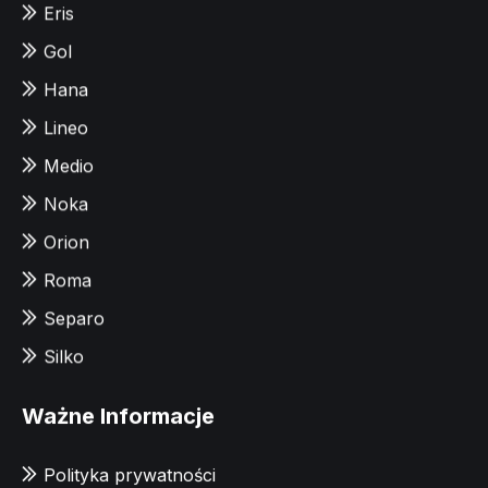
Eris
Gol
Hana
Lineo
Medio
Noka
Orion
Roma
Separo
Silko
Ważne Informacje
Polityka prywatności