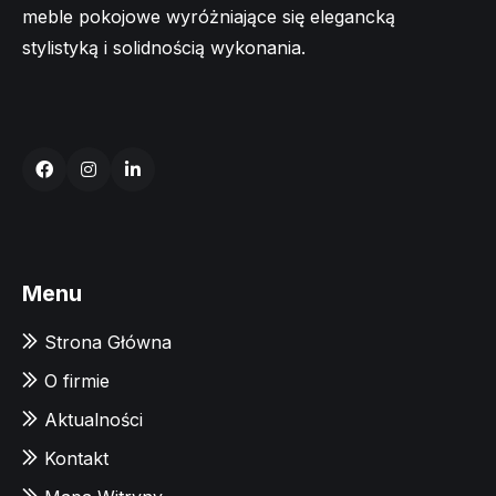
meble pokojowe wyróżniające się elegancką
stylistyką i solidnością wykonania.
Menu
Strona Główna
O firmie
Aktualności
Kontakt