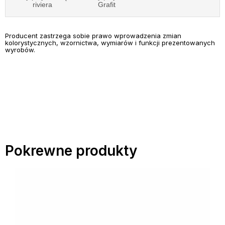
riviera
Grafit
Producent zastrzega sobie prawo wprowadzenia zmian
kolorystycznych, wzornictwa, wymiarów i funkcji prezentowanych
wyrobów.
Pokrewne produkty