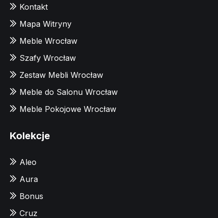
Kontakt
Mapa Witryny
Meble Wrocław
Szafy Wrocław
Zestaw Mebli Wrocław
Meble do Salonu Wrocław
Meble Pokojowe Wrocław
Kolekcje
Aleo
Aura
Bonus
Cruz