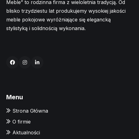
Meble” to rodzinna firma z wieloletnia tradycją. Od
blisko trzydziestu lat produkujemy wysokiej jakości
meble pokojowe wyróżniające się elegancką
stylistyką i solidnością wykonania.
Menu
Strona Główna
O firmie
Aktualności