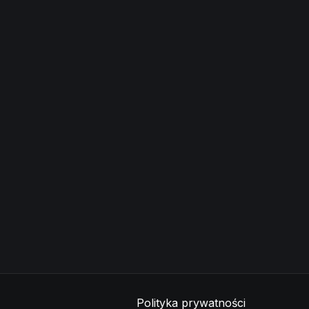
Polityka prywatności