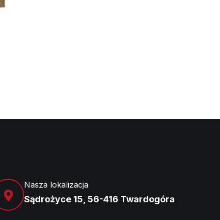
Nasza lokalizacja
Sądrożyce 15, 56-416 Twardogóra