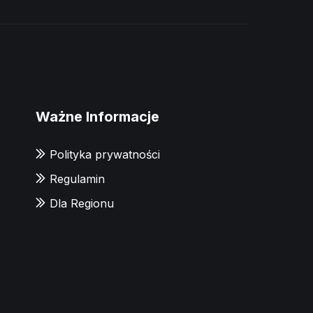
Ważne Informacje
Polityka prywatności
Regulamin
Dla Regionu