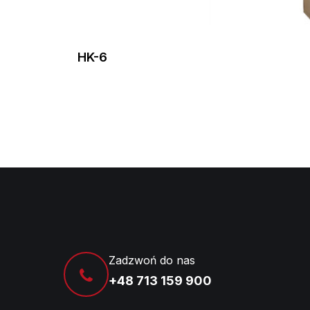
HK-6
Zadzwoń do nas
+48 713 159 900