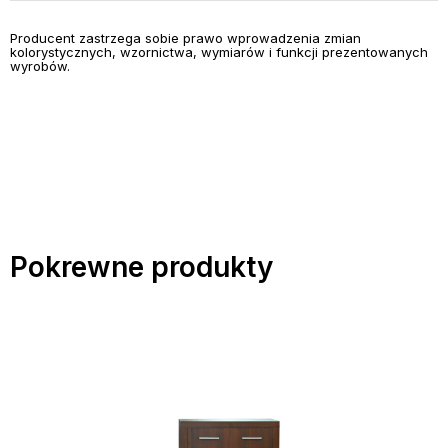
Producent zastrzega sobie prawo wprowadzenia zmian
kolorystycznych, wzornictwa, wymiarów i funkcji prezentowanych
wyrobów.
Pokrewne produkty