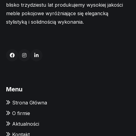
blisko trzydziestu lat produkujemy wysokiej jakości
meble pokojowe wyróżniające się elegancką
stylistyką i solidnością wykonania.
Menu
Strona Główna
O firmie
Aktualności
Kontakt