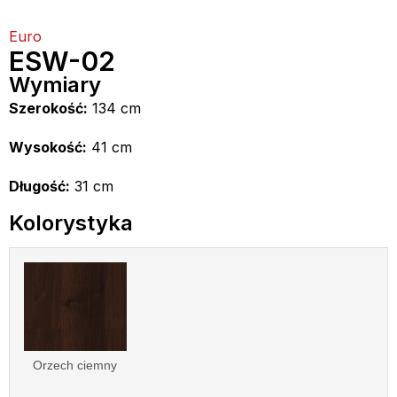
Euro
ESW-02
Wymiary
Szerokość:
134 cm
Wysokość:
41 cm
Długość:
31 cm
Kolorystyka
Orzech ciemny