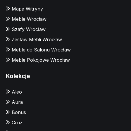
Mapa Witryny
Meble Wrocław
Szafy Wrocław
Zestaw Mebli Wrocław
Meble do Salonu Wrocław
Meble Pokojowe Wrocław
Kolekcje
Aleo
Aura
Bonus
Cruz