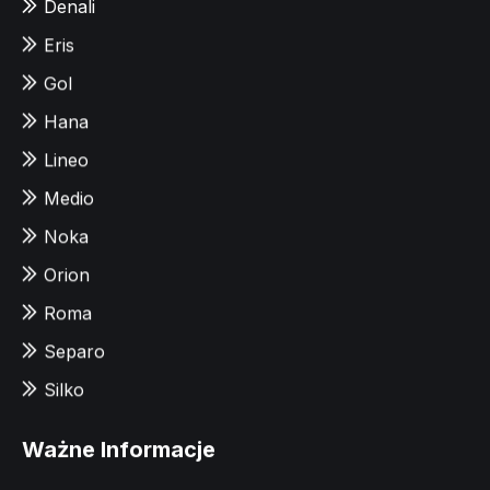
Denali
Eris
Gol
Hana
Lineo
Medio
Noka
Orion
Roma
Separo
Silko
Ważne Informacje