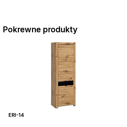
Pokrewne produkty
ERI-14