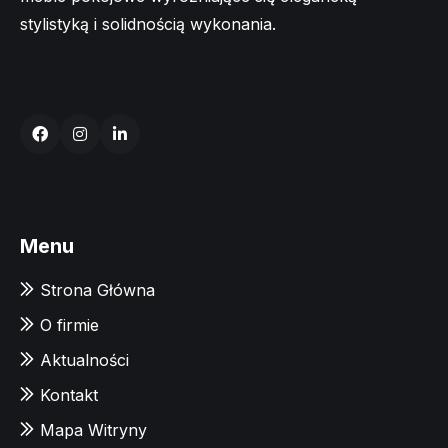
stylistyką i solidnością wykonania.
Menu
Strona Główna
O firmie
Aktualności
Kontakt
Mapa Witryny