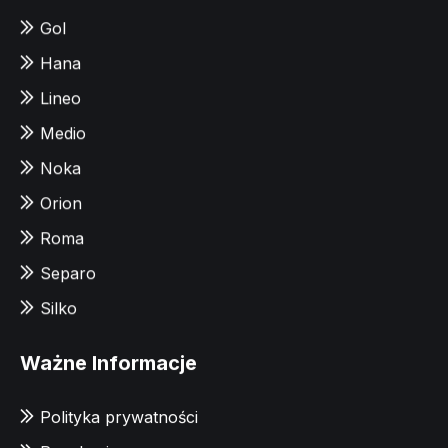
Gol
Hana
Lineo
Medio
Noka
Orion
Roma
Separo
Silko
Ważne Informacje
Polityka prywatności