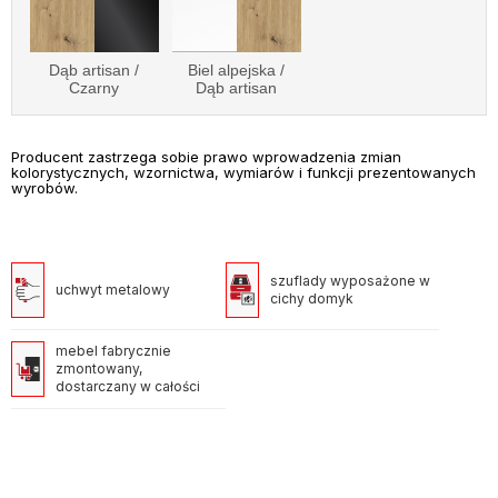
Dąb artisan /
Biel alpejska /
Czarny
Dąb artisan
Producent zastrzega sobie prawo wprowadzenia zmian
kolorystycznych, wzornictwa, wymiarów i funkcji prezentowanych
wyrobów.
szuflady wyposażone w
uchwyt metalowy
cichy domyk
mebel fabrycznie
zmontowany,
dostarczany w całości