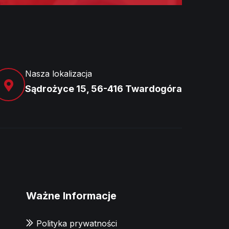
Nasza lokalizacja
Sądrożyce 15, 56-416 Twardogóra
Ważne Informacje
Polityka prywatności