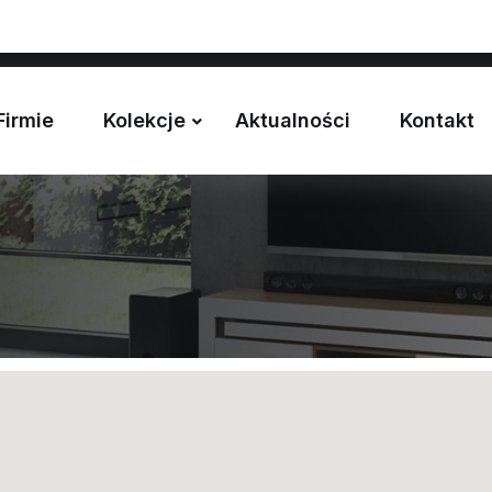
a
Firmie
Kolekcje
Aktualności
Kontakt