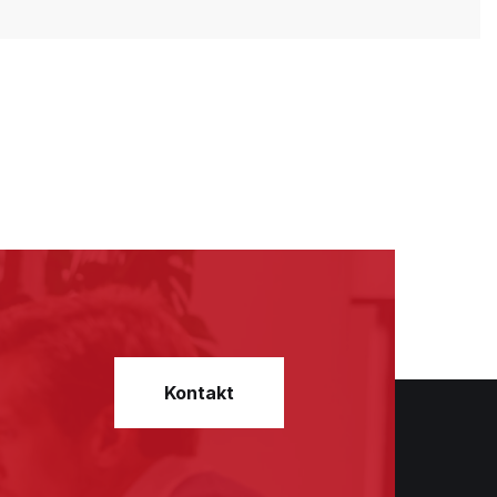
Kontakt