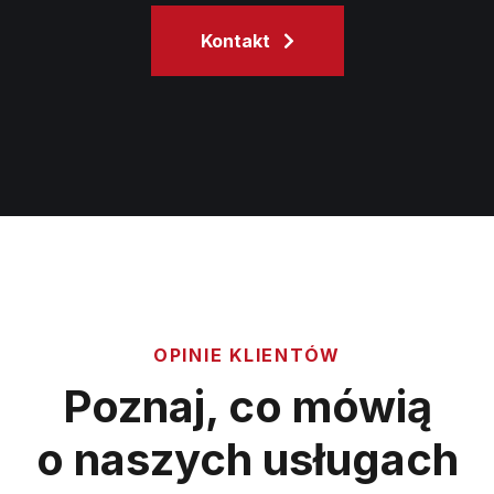
Kontakt
OPINIE KLIENTÓW
Poznaj, co mówią
o naszych usługach