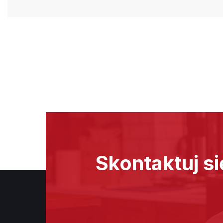
Skontaktuj si