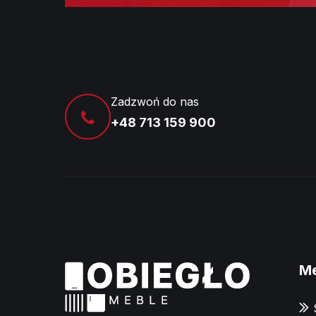
Zadzwoń do nas
+48 713 159 900
M