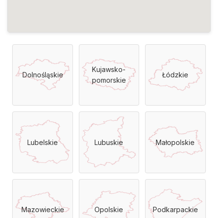
Kujawsko-
Dolnośląskie
Łódzkie
pomorskie
Lubelskie
Lubuskie
Małopolskie
Mazowieckie
Opolskie
Podkarpackie