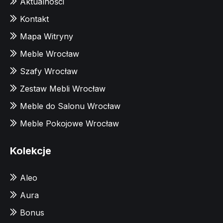
Aktualności
Kontakt
Mapa Witryny
Meble Wrocław
Szafy Wrocław
Zestaw Mebli Wrocław
Meble do Salonu Wrocław
Meble Pokojowe Wrocław
Kolekcje
Aleo
Aura
Bonus