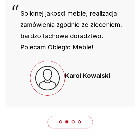
Solidnej jakości meble, realizacja
zamówienia zgodnie ze zleceniem,
bardzo fachowe doradztwo.
Polecam Obiegło Meble!
Karol Kowalski