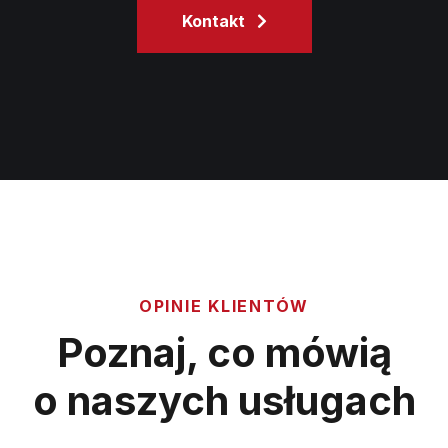
Kontakt
OPINIE KLIENTÓW
Poznaj, co mówią
o naszych usługach