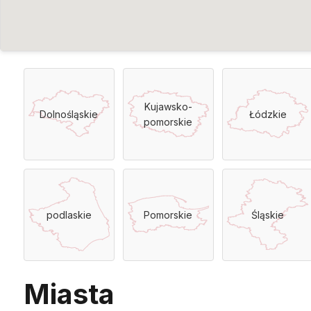
Kujawsko-
Dolnośląskie
Łódzkie
pomorskie
podlaskie
Pomorskie
Śląskie
Miasta