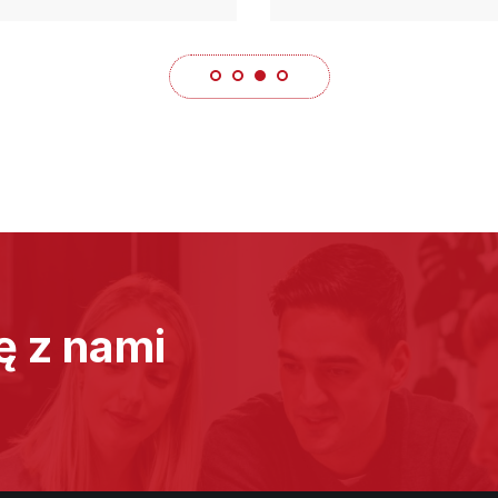
ę z nami