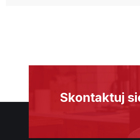
Skontaktuj si