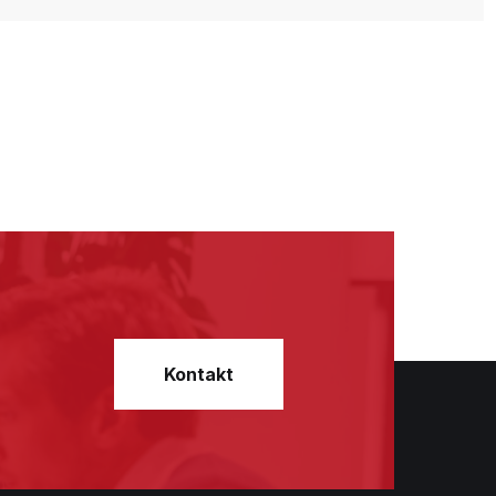
Kontakt