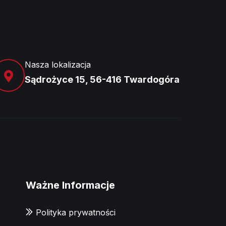
Nasza lokalizacja
Sądrożyce 15, 56-416 Twardogóra
Ważne Informacje
Polityka prywatności