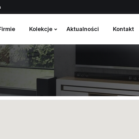
a
Firmie
Kolekcje
Aktualności
Kontakt