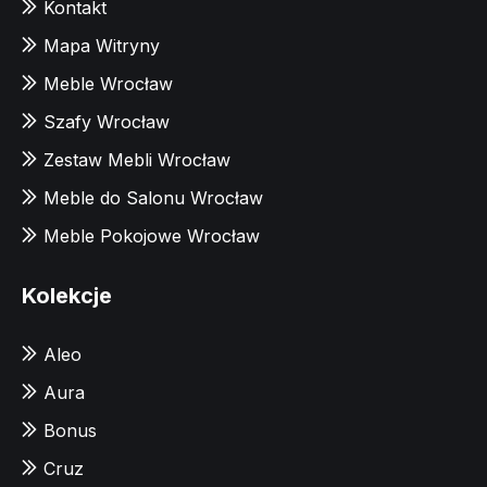
Kontakt
Mapa Witryny
Meble Wrocław
Szafy Wrocław
Zestaw Mebli Wrocław
Meble do Salonu Wrocław
Meble Pokojowe Wrocław
Kolekcje
Aleo
Aura
Bonus
Cruz