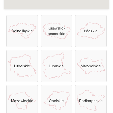
Kujawsko-
Dolnośląskie
Łódzkie
pomorskie
Lubelskie
Lubuskie
Małopolskie
Mazowieckie
Opolskie
Podkarpackie