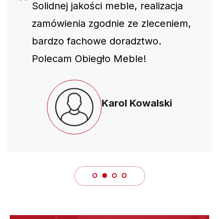
Solidnej jakości meble, realizacja
zamówienia zgodnie ze zleceniem,
bardzo fachowe doradztwo.
Polecam Obiegło Meble!
Karol Kowalski