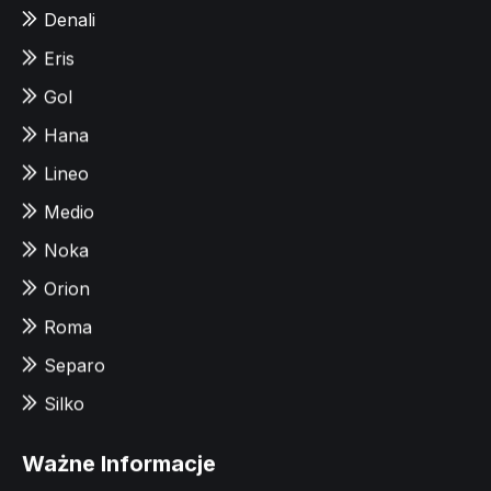
Denali
Eris
Gol
Hana
Lineo
Medio
Noka
Orion
Roma
Separo
Silko
Ważne Informacje