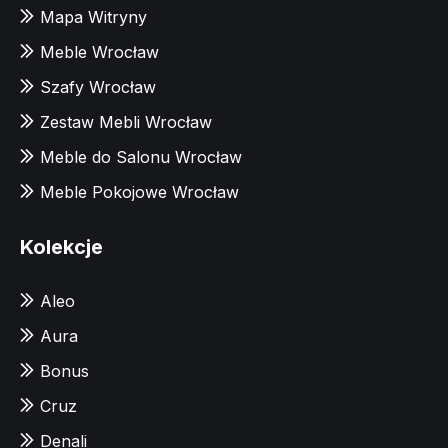
Mapa Witryny
Meble Wrocław
Szafy Wrocław
Zestaw Mebli Wrocław
Meble do Salonu Wrocław
Meble Pokojowe Wrocław
Kolekcje
Aleo
Aura
Bonus
Cruz
Denali