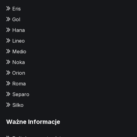
Eris
Gol
Hana
Lineo
Medio
Noka
Orion
Roma
Separo
Silko
Ważne Informacje