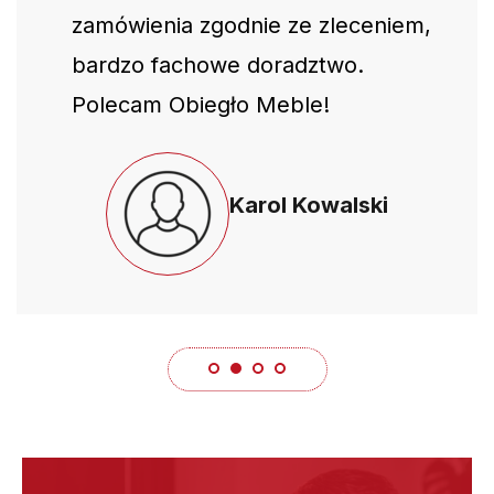
zamówienia zgodnie ze zleceniem,
bardzo fachowe doradztwo.
Polecam Obiegło Meble!
Karol Kowalski