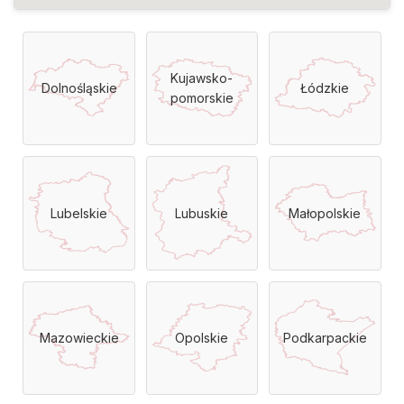
Kujawsko-
Dolnośląskie
Łódzkie
pomorskie
Lubelskie
Lubuskie
Małopolskie
Mazowieckie
Opolskie
Podkarpackie