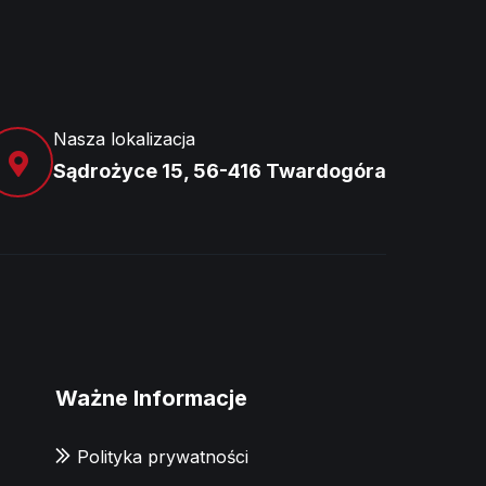
Nasza lokalizacja
Sądrożyce 15, 56-416 Twardogóra
Ważne Informacje
Polityka prywatności