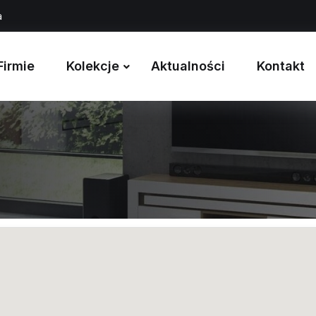
a
Firmie
Kolekcje
Aktualności
Kontakt