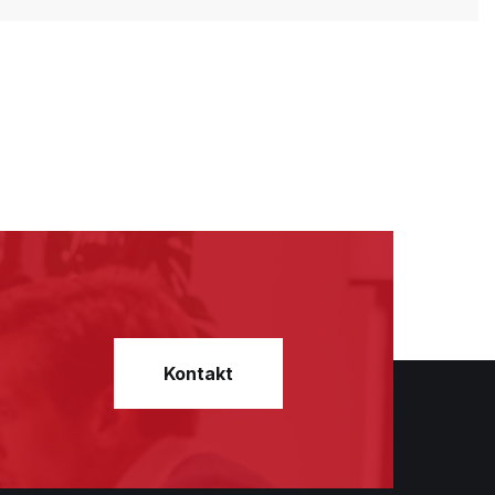
Kontakt