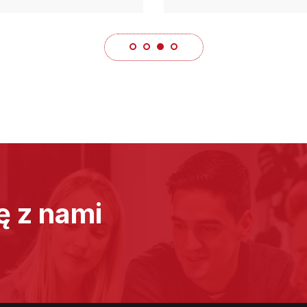
ę z nami