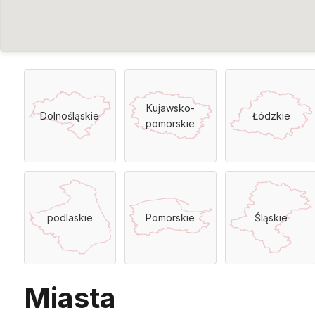
Kujawsko-
Dolnośląskie
Łódzkie
pomorskie
podlaskie
Pomorskie
Śląskie
Miasta