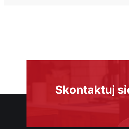
Skontaktuj si