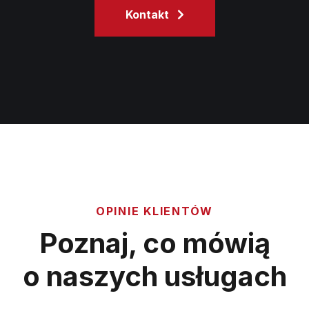
Kontakt
OPINIE KLIENTÓW
Poznaj, co mówią
o naszych usługach