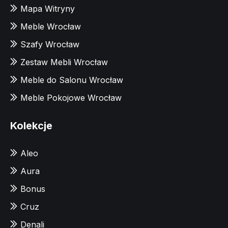
Mapa Witryny
Meble Wrocław
Szafy Wrocław
Zestaw Mebli Wrocław
Meble do Salonu Wrocław
Meble Pokojowe Wrocław
Kolekcje
Aleo
Aura
Bonus
Cruz
Denali