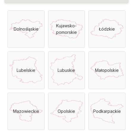
Kujawsko-
Dolnośląskie
Łódzkie
pomorskie
Lubelskie
Lubuskie
Małopolskie
Mazowieckie
Opolskie
Podkarpackie