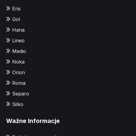
Eris
Gol
Hana
Lineo
Medio
Noka
Orion
Roma
Separo
Silko
Ważne Informacje